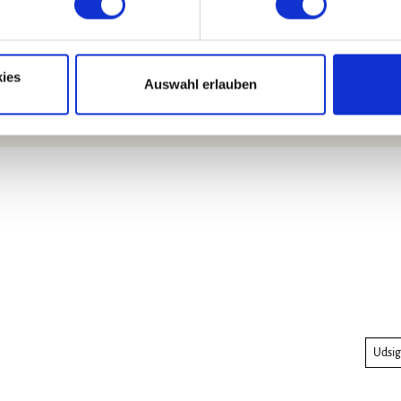
ies
Auswahl erlauben
Udsig