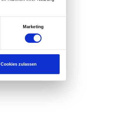
Marketing
Cookies zulassen