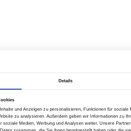
Details
Cookies
nhalte und Anzeigen zu personalisieren, Funktionen für soziale
Website zu analysieren. Außerdem geben wir Informationen zu I
r soziale Medien, Werbung und Analysen weiter. Unsere Partner
 Daten zusammen, die Sie ihnen bereitgestellt haben oder die s