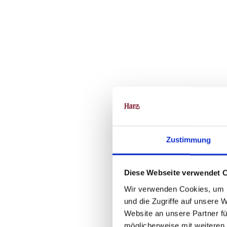
Zustimmung
Diese Webseite verwendet 
Wir verwenden Cookies, um I
und die Zugriffe auf unsere 
Website an unsere Partner fü
möglicherweise mit weiteren