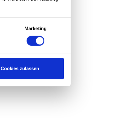
Marketing
Cookies zulassen