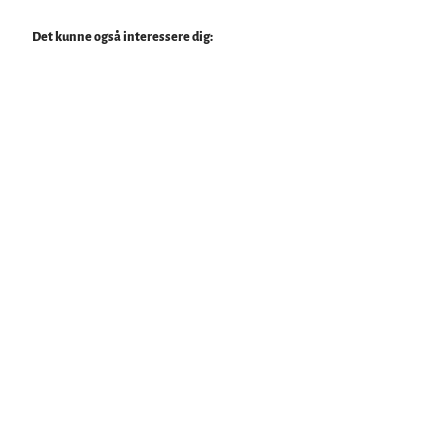
Det kunne også interessere dig: