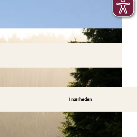
I nærheden