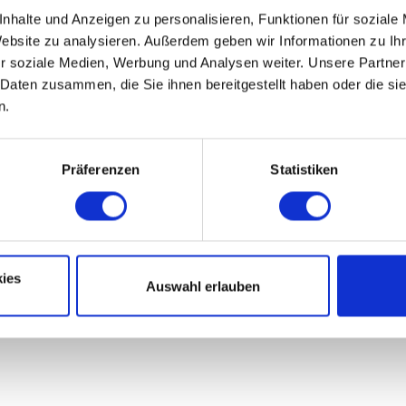
nhalte und Anzeigen zu personalisieren, Funktionen für soziale
Website zu analysieren. Außerdem geben wir Informationen zu I
r soziale Medien, Werbung und Analysen weiter. Unsere Partner
 Daten zusammen, die Sie ihnen bereitgestellt haben oder die s
n.
Präferenzen
Statistiken
ies
Auswahl erlauben