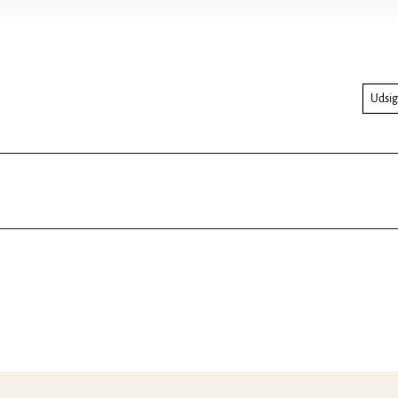
Udsig