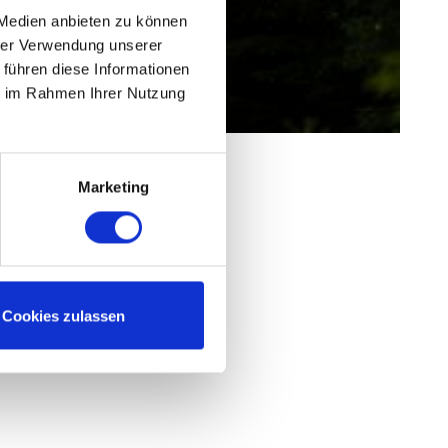
 Medien anbieten zu können
hrer Verwendung unserer
 führen diese Informationen
ie im Rahmen Ihrer Nutzung
Marketing
Cookies zulassen