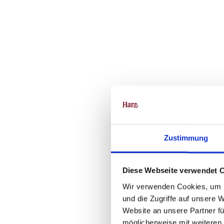
Zustimmung
Diese Webseite verwendet 
Wir verwenden Cookies, um I
und die Zugriffe auf unsere 
Website an unsere Partner fü
möglicherweise mit weiteren