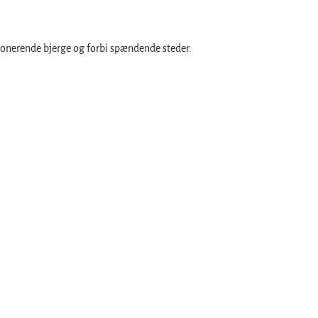
ponerende bjerge og forbi spændende steder.