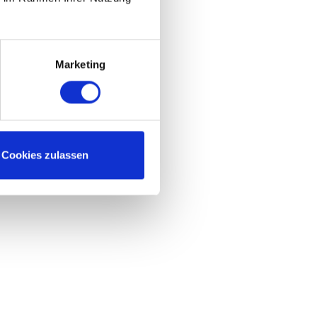
Marketing
Cookies zulassen