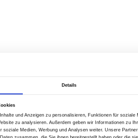
Details
Cookies
nhalte und Anzeigen zu personalisieren, Funktionen für soziale
Website zu analysieren. Außerdem geben wir Informationen zu I
r soziale Medien, Werbung und Analysen weiter. Unsere Partner
 Daten zusammen, die Sie ihnen bereitgestellt haben oder die s