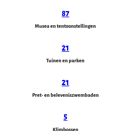
87
Musea en tentoonstellingen
21
Tuinen en parken
21
Pret- en beleveniszwembaden
5
Klimbossen