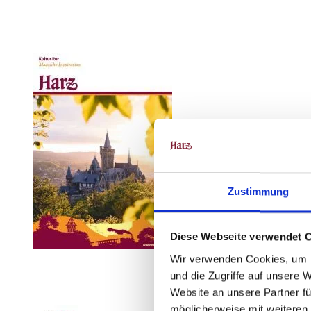
Zustimmung
Diese Webseite verwendet 
Wir verwenden Cookies, um I
und die Zugriffe auf unsere 
Website an unsere Partner fü
möglicherweise mit weiteren