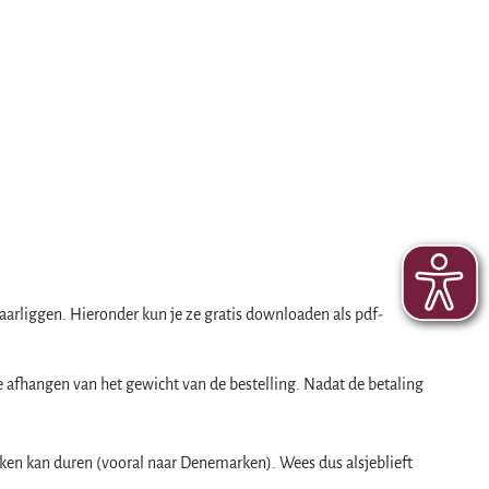
aarliggen. Hieronder kun je ze gratis downloaden als pdf-
e afhangen van het gewicht van de bestelling. Nadat de betaling
ken kan duren (vooral naar Denemarken). Wees dus alsjeblieft