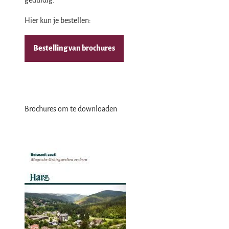
Hier kun je bestellen:
Bestelling van brochures
Brochures om te downloaden