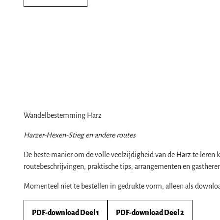
Wandelbestemming Harz
Harzer-Hexen-Stieg en andere routes
De beste manier om de volle veelzijdigheid van de Harz te leren k
routebeschrijvingen, praktische tips, arrangementen en gasthere
Momenteel niet te bestellen in gedrukte vorm, alleen als downlo
PDF-download Deel 1
PDF-download Deel 2