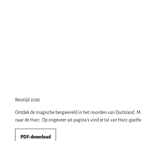
Reistijd 2026
Ontdek de magische bergwereld in het noorden van Duitsland. Me
naar de Harz. Op ongeveer 96 pagina’s vind je tal van Harz-gast
PDF-download