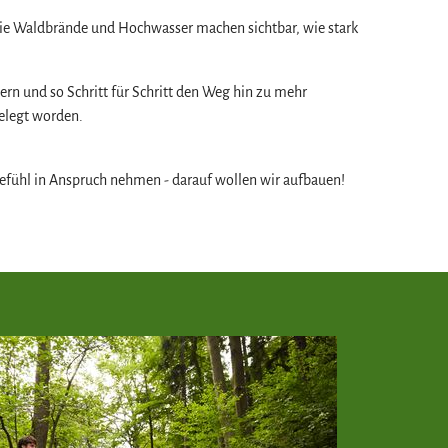
 wie Waldbrände und Hochwasser machen sichtbar, wie stark
rn und so Schritt für Schritt den Weg hin zu mehr
gelegt worden.
Gefühl in Anspruch nehmen - darauf wollen wir aufbauen!