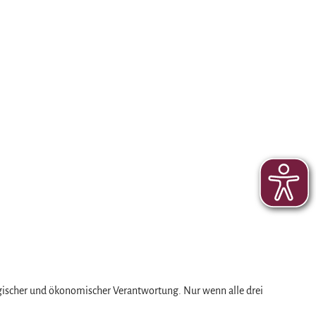
ogischer und ökonomischer Verantwortung. Nur wenn alle drei