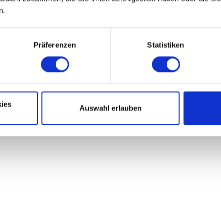
n.
Präferenzen
Statistiken
ies
Auswahl erlauben