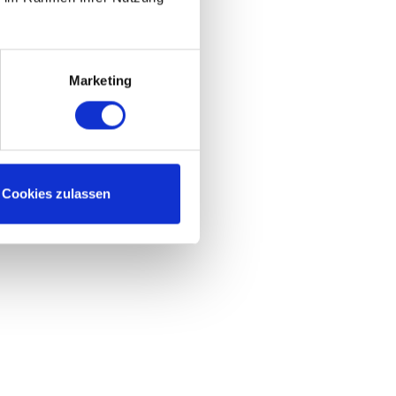
Marketing
Cookies zulassen