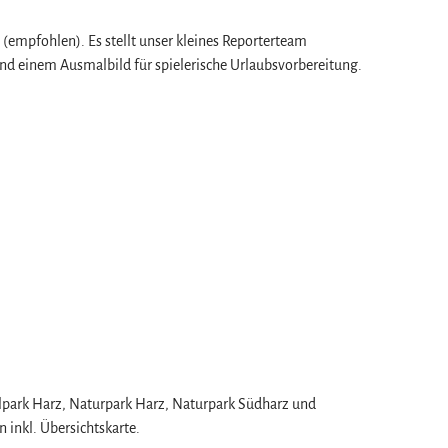
 (empfohlen). Es stellt unser kleines Reporterteam
nd einem Ausmalbild für spielerische Urlaubsvorbereitung.
alpark Harz, Naturpark Harz, Naturpark Südharz und
 inkl. Übersichtskarte.