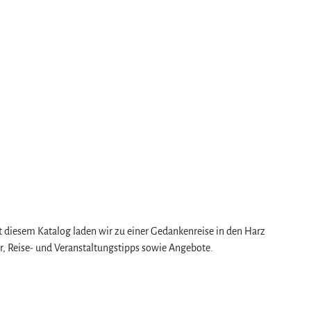
 diesem Katalog laden wir zu einer Gedankenreise in den Harz
er, Reise- und Veranstaltungstipps sowie Angebote.