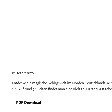
Reisezeit 2026
Entdecke die magische Gebirgswelt im Norden Deutschlands. Mit
ein. Auf rund 96 Seiten findet man eine Vielzahl Harzer Gastgeb
PDF-Download