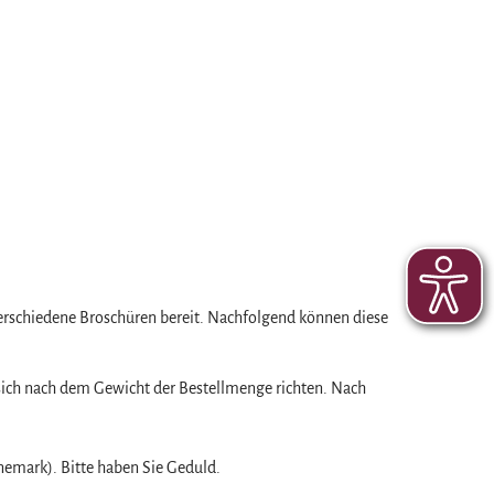
erschiedene Broschüren bereit. Nachfolgend können diese
ie sich nach dem Gewicht der Bestellmenge richten. Nach
nemark). Bitte haben Sie Geduld.