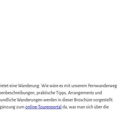
n, bietet eine Wanderung. Wie wäre es mit unserem Fernwanderweg
penbeschreibungen, praktische Tipps, Arrangements und
undliche Wanderungen werden in dieser Broschüre vorgestellt.
 Ergänzung zum
online-Tourenportal
da, was man sich über die