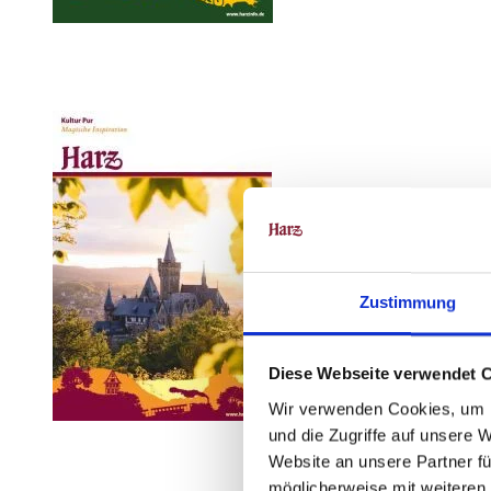
Zustimmung
Diese Webseite verwendet 
Wir verwenden Cookies, um I
und die Zugriffe auf unsere 
Website an unsere Partner fü
möglicherweise mit weiteren