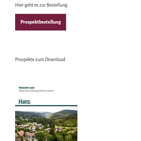
Hier geht es zur Bestellung:
Prospektbestellung
Prospekte zum Download