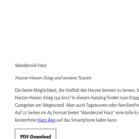
Wanderziel Harz
Harzer-Hexen-Stieg und weitere Touren
Die beste Möglichkeit, die Vielfalt des Harzes kennen zu lerne
Harzer-Hexen-Stieg (94 km)? In diesem Katalog findet man Etap
Gastgeber am Wegesrand. Aber auch Tagstouren oder familienfre
Auf 72 Seiten im A5 Format bietet “Wanderziel Harz” eine tolle
kostenfreie
Harz-App
auf das Smartphone laden kann.
PDF-Download