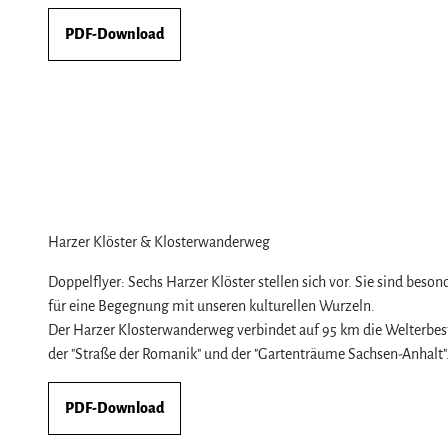
PDF-Download
Harzer Klöster & Klosterwanderweg
Doppelflyer: Sechs Harzer Klöster stellen sich vor. Sie sind bes
für eine Begegnung mit unseren kulturellen Wurzeln.
Der Harzer Klosterwanderweg verbindet auf 95 km die Welterbe
der "Straße der Romanik" und der "Gartenträume Sachsen-Anhalt"
PDF-Download