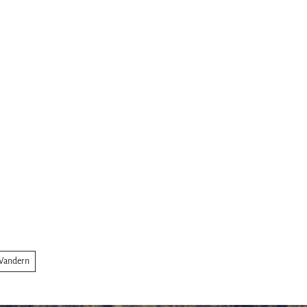
Wandern