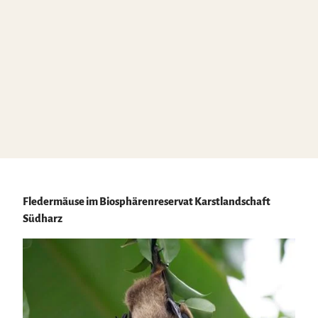
Fledermäuse im Biosphärenreservat Karstlandschaft
Südharz