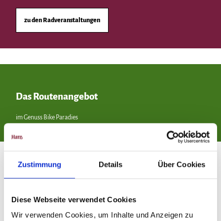
zu den Radveranstaltungen
Das Routenangebot
im Genuss Bike Paradies
Zustimmung
Details
Über Cookies
Diese Webseite verwendet Cookies
Wir verwenden Cookies, um Inhalte und Anzeigen zu