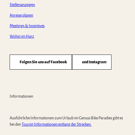
Stellenanzeigen
Anreise planen
Meetings & Incentives
Wohin im Harz
Folgen Sie uns auf Facebook
und Instagram
Informationen
Ausführliche Informationen zum Urlaub im Genuss Bike Paradies gibt es
bei den
Tourist-Informationen entlang der Strecken.