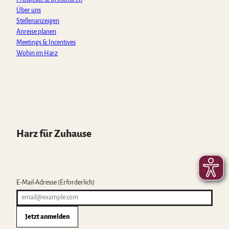
Über uns
Stellenanzeigen
Anreise planen
Meetings & Incentives
Wohin im Harz
Harz für Zuhause
E-Mail-Adresse
(Erforderlich)
Jetzt anmelden