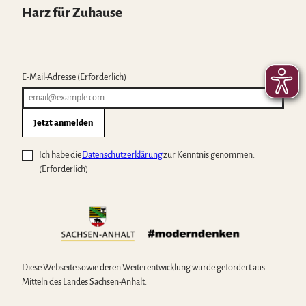
Harz für Zuhause
E-Mail-Adresse
(Erforderlich)
Jetzt anmelden
Ich habe die
Datenschutzerklärung
zur Kenntnis genommen.
(Erforderlich)
Diese Webseite sowie deren Weiterentwicklung wurde gefördert aus
Mitteln des Landes Sachsen-Anhalt.