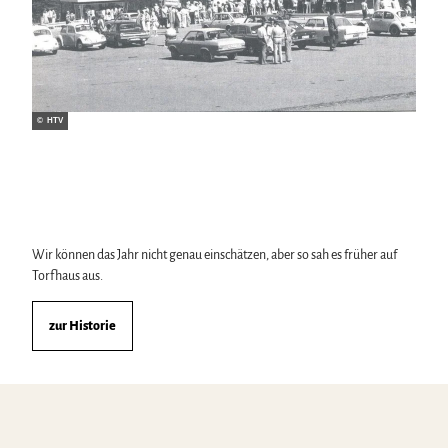
© HTV
Wir können das Jahr nicht genau einschätzen, aber so sah es früher auf
Torfhaus aus.
zur Historie