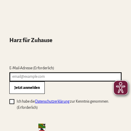
Harz für Zuhause
E-Mail-Adresse
(Erforderlich)
Jetzt anmelden
Ich habe die
Datenschutzerklärung
zur Kenntnis genommen.
(Erforderlich)