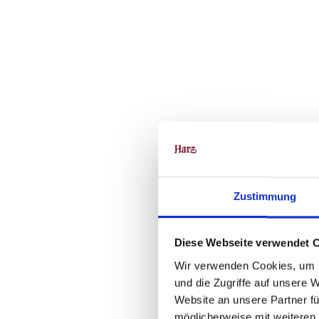
Zustimmung
Diese Webseite verwendet 
Wir verwenden Cookies, um I
und die Zugriffe auf unsere 
Website an unsere Partner fü
möglicherweise mit weiteren