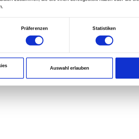
n.
Präferenzen
Statistiken
ies
Auswahl erlauben