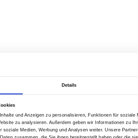
Details
Cookies
nhalte und Anzeigen zu personalisieren, Funktionen für soziale
Website zu analysieren. Außerdem geben wir Informationen zu I
r soziale Medien, Werbung und Analysen weiter. Unsere Partner
 Daten zusammen, die Sie ihnen bereitgestellt haben oder die s