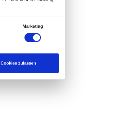
Marketing
Cookies zulassen