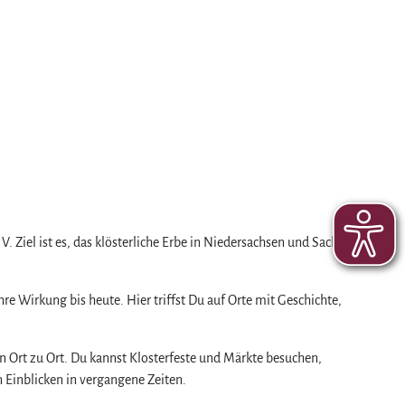
 Ziel ist es, das klösterliche Erbe in Niedersachsen und Sachsen-
re Wirkung bis heute. Hier triffst Du auf Orte mit Geschichte,
n Ort zu Ort. Du kannst Klosterfeste und Märkte besuchen,
 Einblicken in vergangene Zeiten.