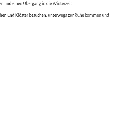
en und einen Übergang in die Winterzeit.
irchen und Klöster besuchen, unterwegs zur Ruhe kommen und