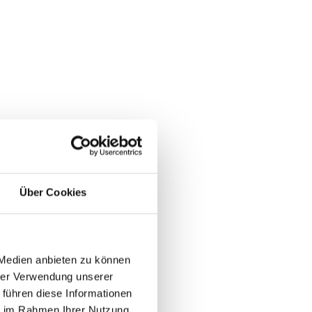
Über Cookies
 Medien anbieten zu können
hrer Verwendung unserer
 führen diese Informationen
ie im Rahmen Ihrer Nutzung