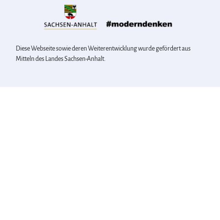
Diese Webseite sowie deren Weiterentwicklung wurde gefördert aus
Mitteln des Landes Sachsen-Anhalt.