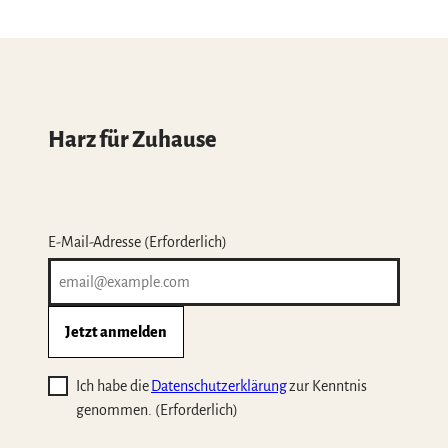
Harz für Zuhause
E-Mail-Adresse
(Erforderlich)
Jetzt anmelden
Ich habe die
Datenschutzerklärung
zur Kenntnis
genommen.
(Erforderlich)