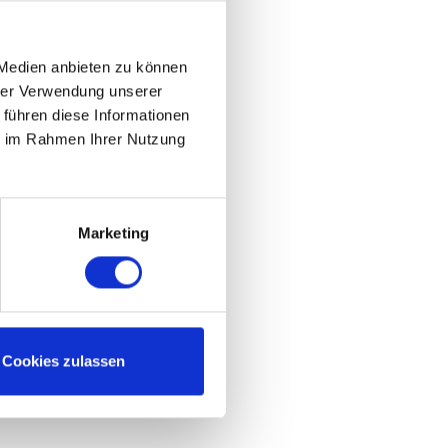
 Medien anbieten zu können
hrer Verwendung unserer
 führen diese Informationen
ie im Rahmen Ihrer Nutzung
Marketing
Cookies zulassen