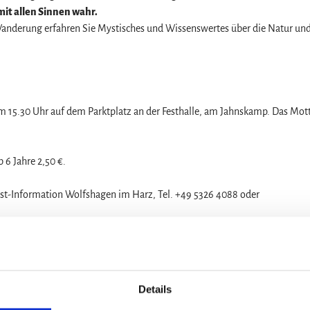
t allen Sinnen wahr.
 Wanderung erfahren Sie Mystisches und Wissenswertes über die Natur un
 15.30 Uhr auf dem Parktplatz an der Festhalle, am Jahnskamp. Das Mot
 6 Jahre 2,50 €.
ist-Information Wolfshagen im Harz, Tel. +49 5326 4088 oder
Details