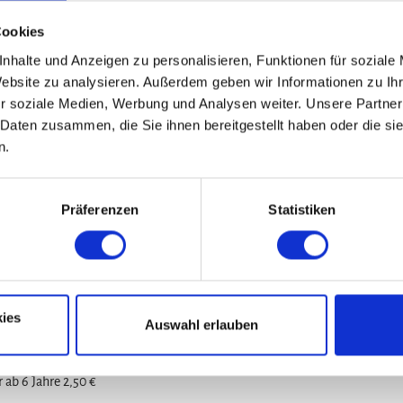
Cookies
nhalte und Anzeigen zu personalisieren, Funktionen für soziale
Website zu analysieren. Außerdem geben wir Informationen zu I
r soziale Medien, Werbung und Analysen weiter. Unsere Partner
 Daten zusammen, die Sie ihnen bereitgestellt haben oder die s
n.
Präferenzen
Statistiken
ies
Auswahl erlauben
 ab 6 Jahre 2,50 €