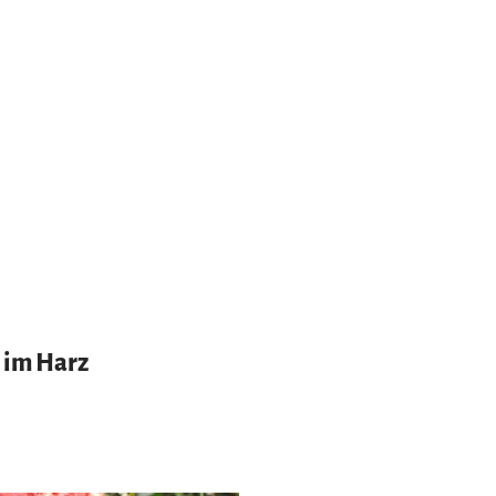
 im Harz