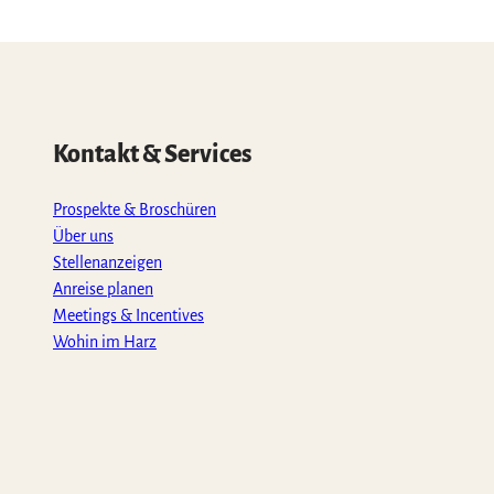
Kontakt & Services
Prospekte & Broschüren
Über uns
Stellenanzeigen
Anreise planen
Meetings & Incentives
Wohin im Harz