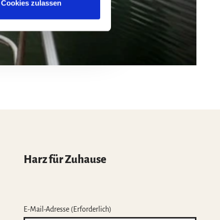
Cookies zulassen
Harz für Zuhause
E-Mail-Adresse
(Erforderlich)