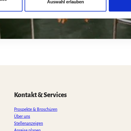
Auswahl erlauben
Kontakt & Services
Prospekte & Broschüren
Über uns
Stellenanzeigen
Anreise planen