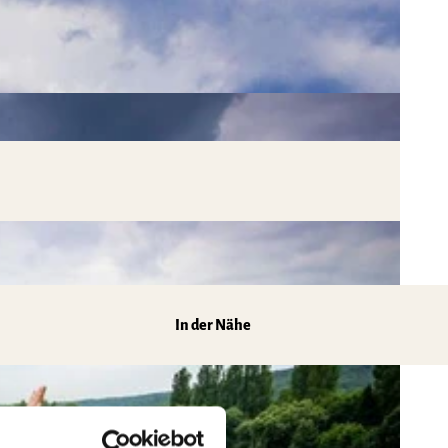
In der Nähe