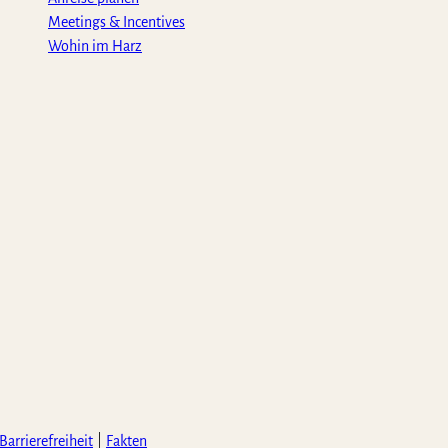
Meetings & Incentives
Wohin im Harz
Barrierefreiheit
Fakten