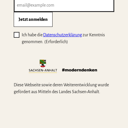
Jetzt anmelden
Ich habe die
Datenschutzerklärung
zur Kenntnis
genommen.
(Erforderlich)
Diese Webseite sowie deren Weiterentwicklung wurde
gefördert aus Mitteln des Landes Sachsen-Anhalt.