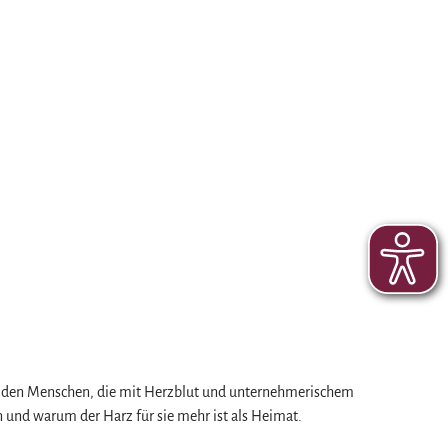
von den Menschen, die mit Herzblut und unternehmerischem
en und warum der Harz für sie mehr ist als Heimat.