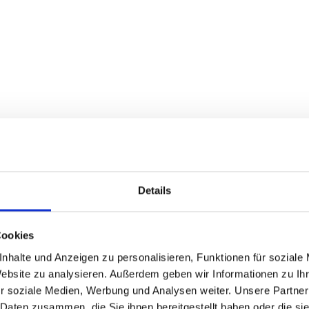
Details
Cookies
nhalte und Anzeigen zu personalisieren, Funktionen für soziale
Website zu analysieren. Außerdem geben wir Informationen zu I
r soziale Medien, Werbung und Analysen weiter. Unsere Partner
 Daten zusammen, die Sie ihnen bereitgestellt haben oder die s