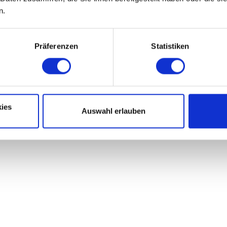
n.
Präferenzen
Statistiken
ies
Auswahl erlauben