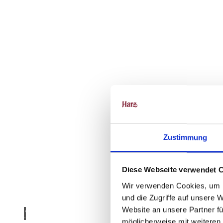
Zustimmung
Diese Webseite verwendet 
Wir verwenden Cookies, um I
und die Zugriffe auf unsere 
Website an unsere Partner fü
www.
harz-
keram
möglicherweise mit weiteren