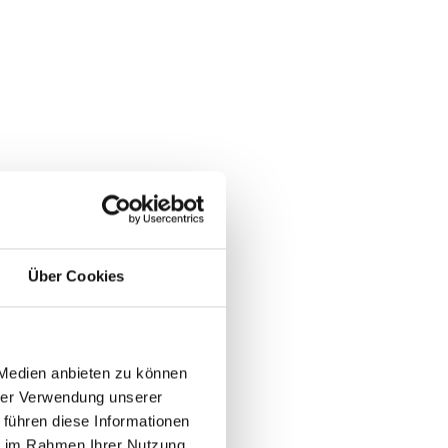
Über Cookies
 Medien anbieten zu können
hrer Verwendung unserer
 führen diese Informationen
ie im Rahmen Ihrer Nutzung