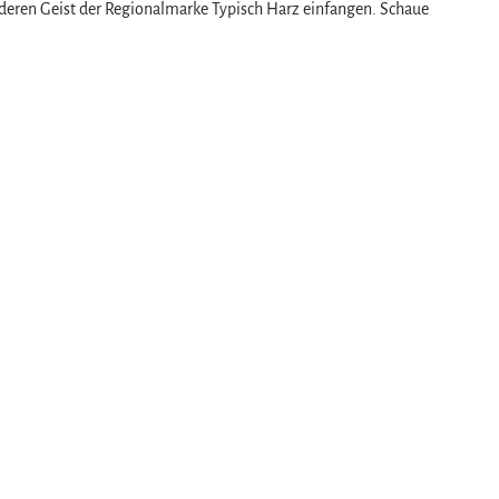
deren Geist der Regionalmarke Typisch Harz einfangen. Schaue