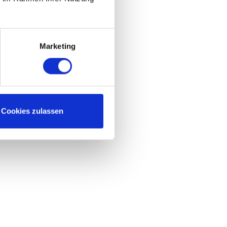
Marketing
Cookies zulassen