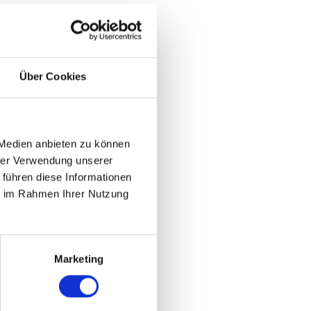
Über Cookies
 Medien anbieten zu können
hrer Verwendung unserer
 führen diese Informationen
ie im Rahmen Ihrer Nutzung
Marketing