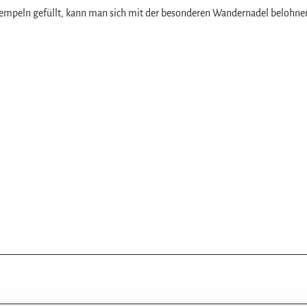
tempeln gefüllt, kann man sich mit der besonderen Wandernadel belohne