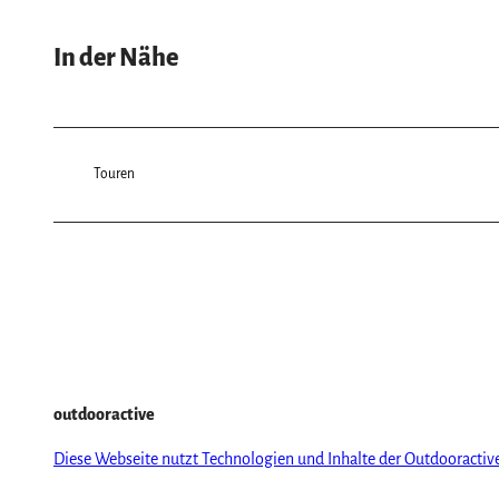
In der Nähe
Touren
outdooractive
Diese Webseite nutzt Technologien und Inhalte der Outdooractiv