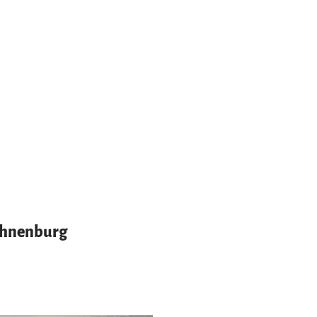
Kühnenburg