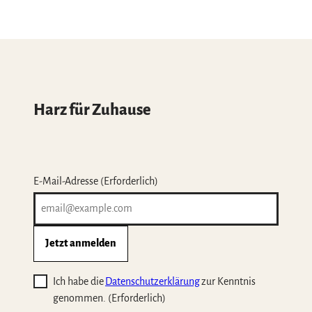
Harz für Zuhause
E-Mail-Adresse
(Erforderlich)
Jetzt anmelden
Ich habe die
Datenschutzerklärung
zur Kenntnis
genommen.
(Erforderlich)