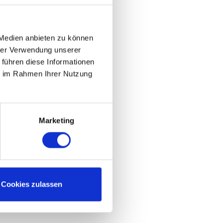
 Medien anbieten zu können
hrer Verwendung unserer
 führen diese Informationen
ie im Rahmen Ihrer Nutzung
Marketing
Cookies zulassen