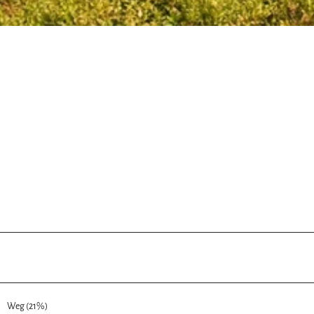
Weg (21%)