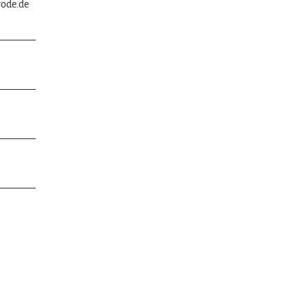
ode.de