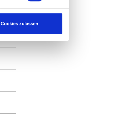
Cookies zulassen