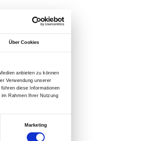
Über Cookies
ilbahn
 Medien anbieten zu können
hrer Verwendung unserer
 führen diese Informationen
ie im Rahmen Ihrer Nutzung
Marketing