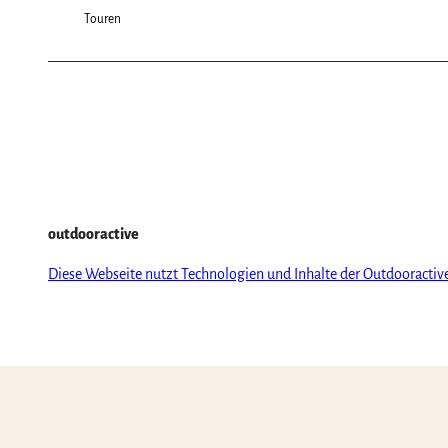
Touren
outdooractive
Diese Webseite nutzt Technologien und Inhalte der Outdooractiv