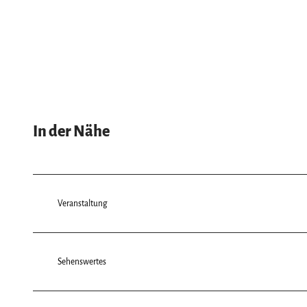
In der Nähe
Veranstaltung
Sehenswertes