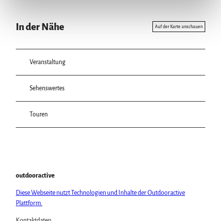
In der Nähe
Auf der Karte anschauen
Veranstaltung
Sehenswertes
Touren
outdooractive
Diese Webseite nutzt Technologien und Inhalte der Outdooractive
Plattform.
Kontaktdaten