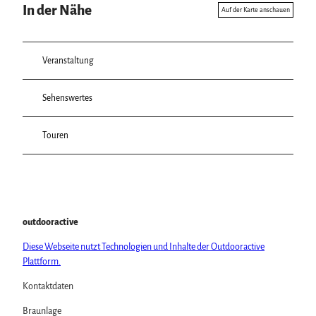
In der Nähe
Auf der Karte anschauen
Veranstaltung
Sehenswertes
Touren
outdooractive
Diese Webseite nutzt Technologien und Inhalte der Outdooractive
Plattform.
Kontaktdaten
Braunlage