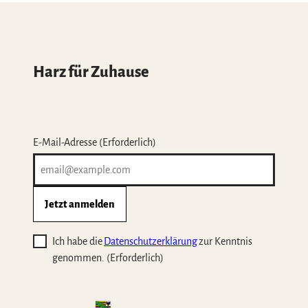
Harz für Zuhause
E-Mail-Adresse
(Erforderlich)
Jetzt anmelden
Ich habe die
Datenschutzerklärung
zur Kenntnis
genommen.
(Erforderlich)