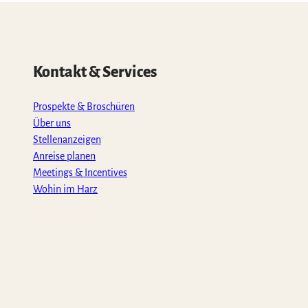
Kontakt & Services
Prospekte & Broschüren
Über uns
Stellenanzeigen
Anreise planen
Meetings & Incentives
Wohin im Harz