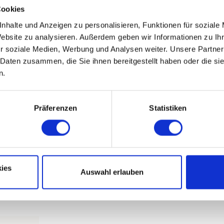
Cookies
nhalte und Anzeigen zu personalisieren, Funktionen für soziale
Website zu analysieren. Außerdem geben wir Informationen zu I
r soziale Medien, Werbung und Analysen weiter. Unsere Partner
 Daten zusammen, die Sie ihnen bereitgestellt haben oder die s
n.
Präferenzen
Statistiken
ies
Auswahl erlauben