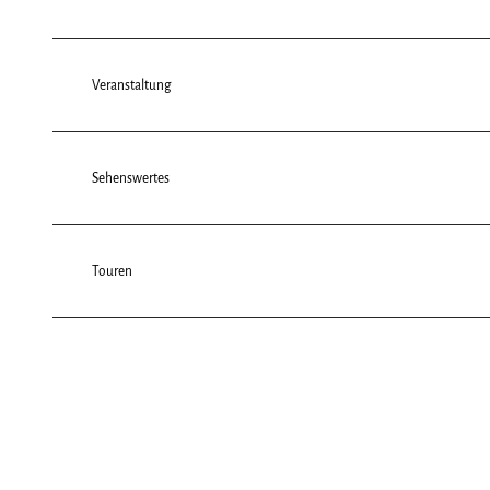
Veranstaltung
Sehenswertes
Touren