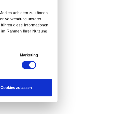
 Medien anbieten zu können
hrer Verwendung unserer
 führen diese Informationen
ie im Rahmen Ihrer Nutzung
Marketing
Cookies zulassen