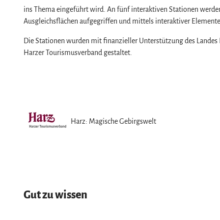
ins Thema eingeführt wird. An fünf interaktiven Stationen werde
Ausgleichsflächen aufgegriffen und mittels interaktiver Element
Die Stationen wurden mit finanzieller Unterstützung des Landes
Harzer Tourismusverband gestaltet.
Harz: Magische Gebirgswelt
Gut zu wissen