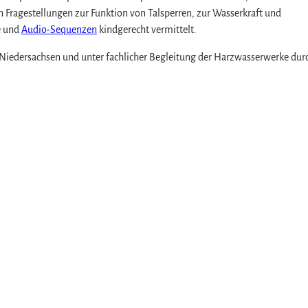
n Fragestellungen zur Funktion von Talsperren, zur Wasserkraft und
e und
Audio-Sequenzen
kindgerecht vermittelt.
 Niedersachsen und unter fachlicher Begleitung der Harzwasserwerke dur