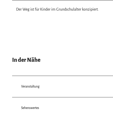
Der Weg ist für Kinder im Grundschulalter konzipiert.
In der Nähe
Veranstaltung
Sehenswertes