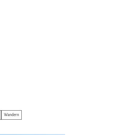
Wandern