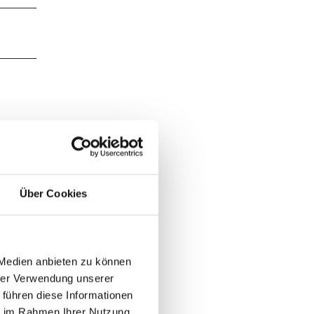
Über Cookies
 Medien anbieten zu können
hrer Verwendung unserer
 führen diese Informationen
ie im Rahmen Ihrer Nutzung