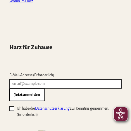
Wohin im Harz
Harz für Zuhause
E-Mail-Adresse
(Erforderlich)
Jetzt anmelden
Ich habe die
Datenschutzerklärung
zur Kenntnis genommen.
(Erforderlich)