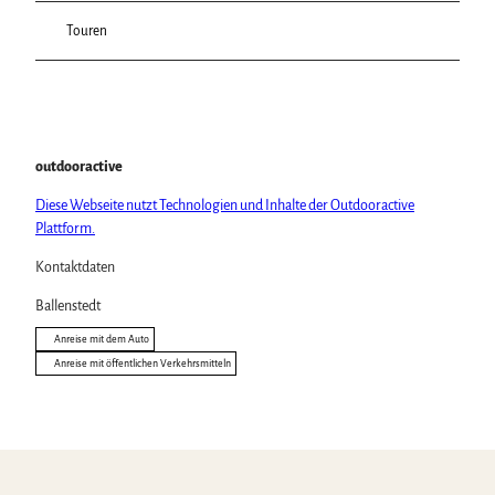
Touren
outdooractive
Diese Webseite nutzt Technologien und Inhalte der Outdooractive
Plattform.
Kontaktdaten
Ballenstedt
Anreise mit dem Auto
Anreise mit öffentlichen Verkehrsmitteln