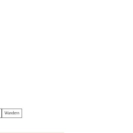
Wandern