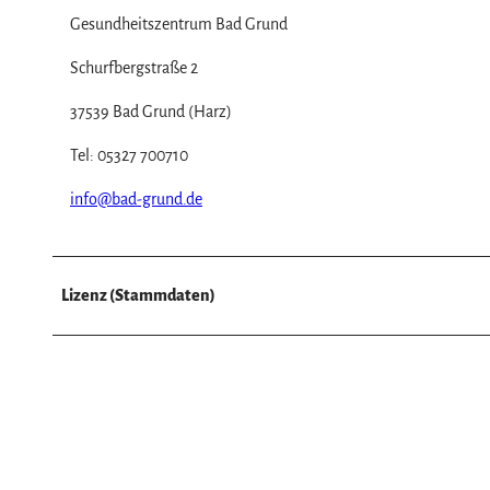
Gesundheitszentrum Bad Grund
Schurfbergstraße 2
37539 Bad Grund (Harz)
Tel: 05327 700710
info@bad-grund.de
Lizenz (Stammdaten)