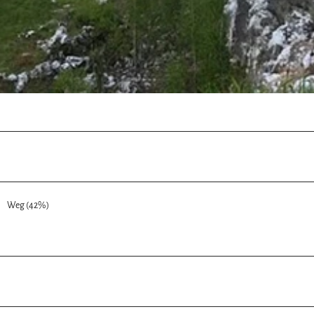
Weg (42%)