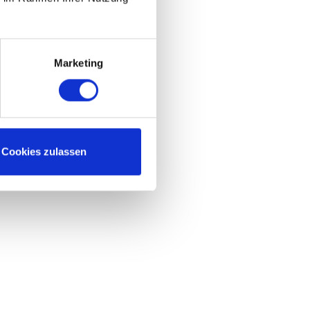
Marketing
Cookies zulassen