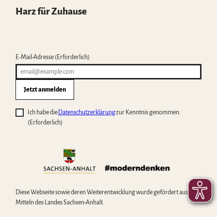
Harz für Zuhause
E-Mail-Adresse
(Erforderlich)
Jetzt anmelden
Ich habe die
Datenschutzerklärung
zur Kenntnis genommen.
(Erforderlich)
Diese Webseite sowie deren Weiterentwicklung wurde gefördert aus
Mitteln des Landes Sachsen-Anhalt.