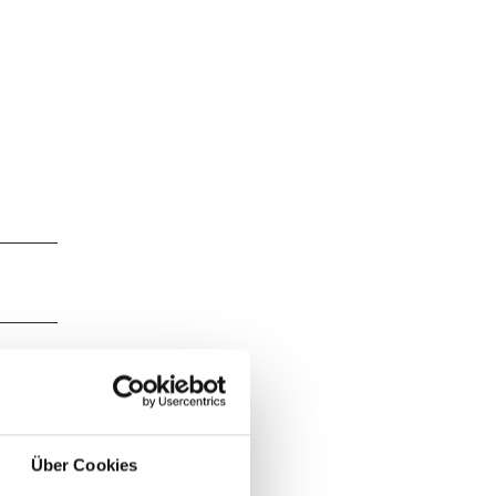
Über Cookies