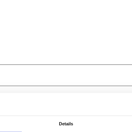
Details