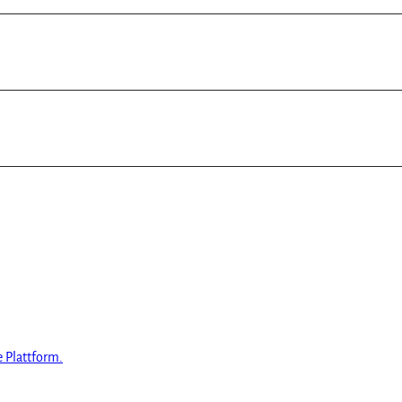
e Plattform.