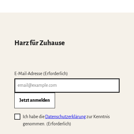
Harz für Zuhause
E-Mail-Adresse
(Erforderlich)
Jetzt anmelden
Ich habe die
Datenschutzerklärung
zur Kenntnis
genommen.
(Erforderlich)