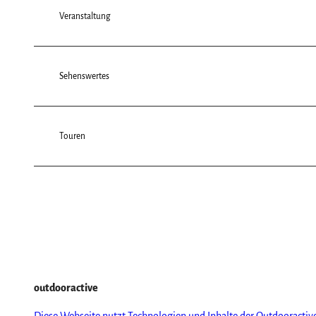
Veranstaltung
Sehenswertes
Touren
outdooractive