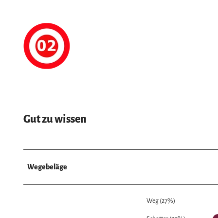
Gut zu wissen
Wegebeläge
Weg (27%)