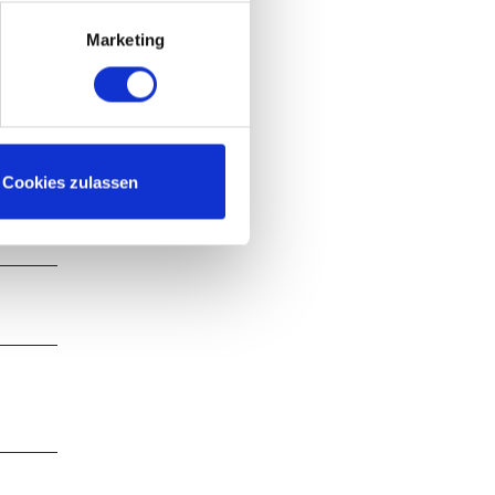
Marketing
Cookies zulassen