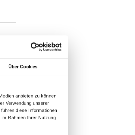
Über Cookies
 Medien anbieten zu können
hrer Verwendung unserer
 führen diese Informationen
ie im Rahmen Ihrer Nutzung