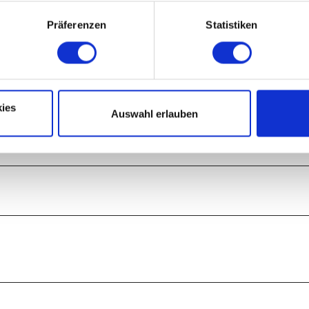
Präferenzen
Statistiken
ies
Auswahl erlauben