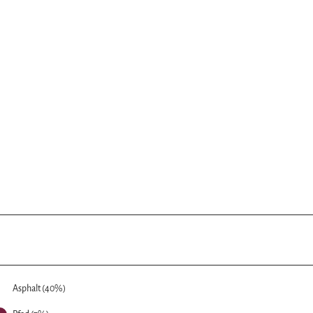
Asphalt (40%)