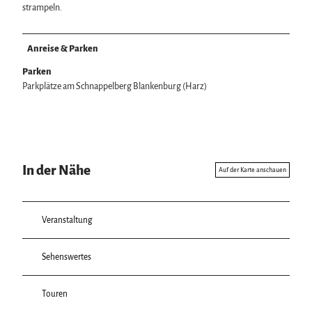
strampeln.
Anreise & Parken
Parken
Parkplätze am Schnappelberg Blankenburg (Harz)
In der Nähe
Auf der Karte anschauen
Veranstaltung
Sehenswertes
Touren