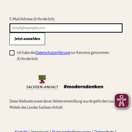
E-Mail-Adresse
(Erforderlich)
Jetzt anmelden
Ich habe die
Datenschutzerklärung
zur Kenntnis genommen.
(Erforderlich)
Diese Webseite sowie deren Weiterentwicklung wurde gefördert aus
Mitteln des Landes Sachsen-Anhalt.