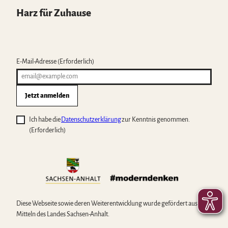
Harz für Zuhause
E-Mail-Adresse
(Erforderlich)
Jetzt anmelden
Ich habe die
Datenschutzerklärung
zur Kenntnis genommen.
(Erforderlich)
Diese Webseite sowie deren Weiterentwicklung wurde gefördert aus
Mitteln des Landes Sachsen-Anhalt.