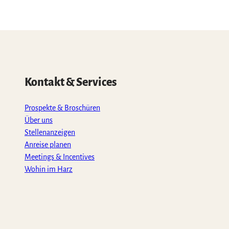
Kontakt & Services
Prospekte & Broschüren
Über uns
Stellenanzeigen
Anreise planen
Meetings & Incentives
Wohin im Harz