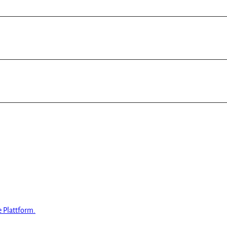
e Plattform.