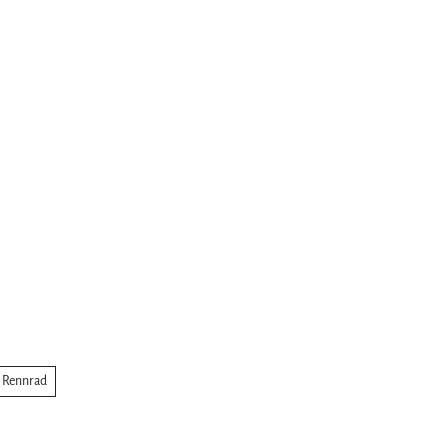
Rennrad