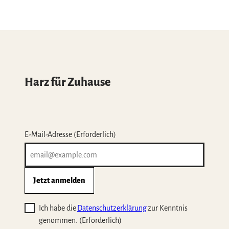
Harz für Zuhause
E-Mail-Adresse
(Erforderlich)
Jetzt anmelden
Ich habe die
Datenschutzerklärung
zur Kenntnis
genommen.
(Erforderlich)