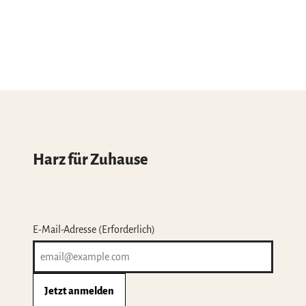
Harz für Zuhause
E-Mail-Adresse
(Erforderlich)
Jetzt anmelden