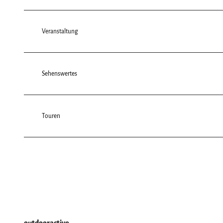
Veranstaltung
Sehenswertes
Touren