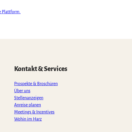
e Plattform.
Kontakt & Services
Prospekte & Broschüren
Über uns
Stellenanzeigen
Anreise planen
Meetings & Incentives
Wohin im Harz