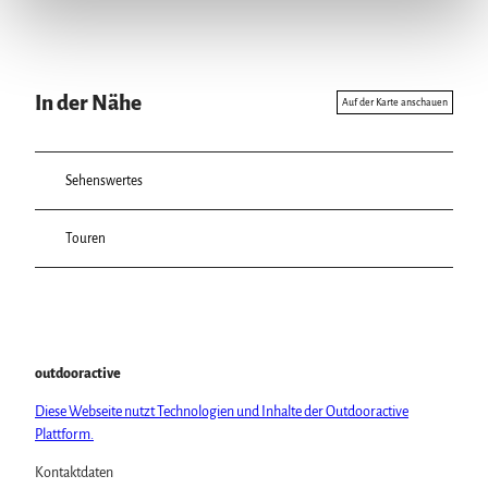
In der Nähe
Auf der Karte anschauen
Sehenswertes
Touren
outdooractive
Diese Webseite nutzt Technologien und Inhalte der Outdooractive
Plattform.
Kontaktdaten