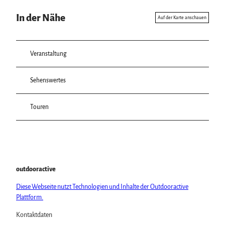
In der Nähe
Auf der Karte anschauen
Veranstaltung
Sehenswertes
Touren
outdooractive
Diese Webseite nutzt Technologien und Inhalte der Outdooractive
Plattform.
Kontaktdaten