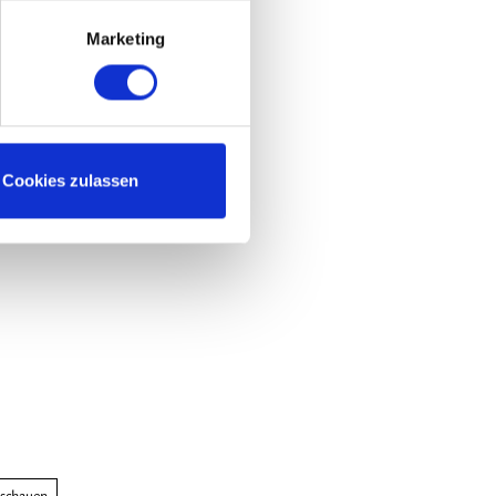
Marketing
Cookies zulassen