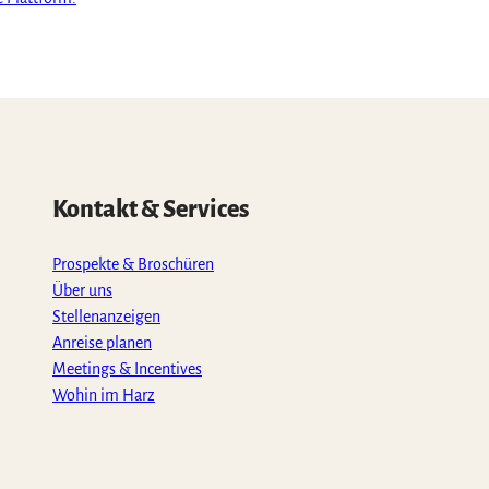
Kontakt & Services
Prospekte & Broschüren
Über uns
Stellenanzeigen
Anreise planen
Meetings & Incentives
Wohin im Harz