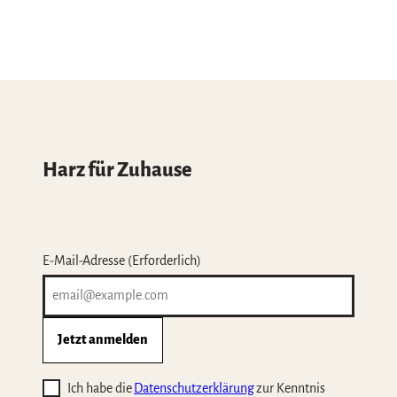
Harz für Zuhause
E-Mail-Adresse
(Erforderlich)
Jetzt anmelden
Ich habe die
Datenschutzerklärung
zur Kenntnis