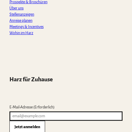
Prospekte & Broschüren
Über uns
Stellenanzeigen
Anreise planen
Meetings & Incentives
Wohin im Harz
Harz für Zuhause
E-Mail-Adresse
(Erforderlich)
Jetzt anmelden