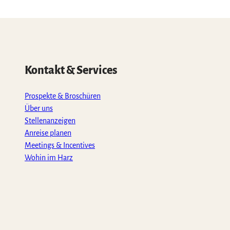
Kontakt & Services
Prospekte & Broschüren
Über uns
Stellenanzeigen
Anreise planen
Meetings & Incentives
Wohin im Harz