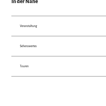
In der Nähe
Veranstaltung
Sehenswertes
Touren