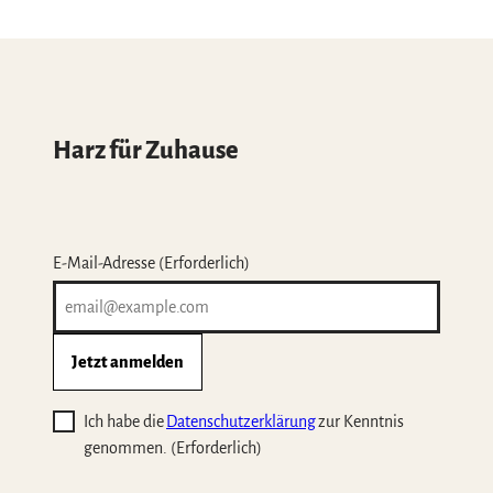
Harz für Zuhause
E-Mail-Adresse
(Erforderlich)
Jetzt anmelden
Ich habe die
Datenschutzerklärung
zur Kenntnis
genommen.
(Erforderlich)