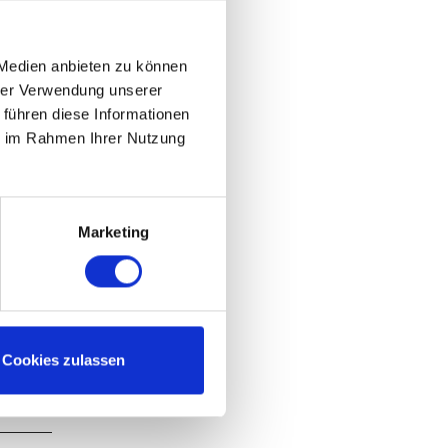
 Medien anbieten zu können
hrer Verwendung unserer
 führen diese Informationen
ie im Rahmen Ihrer Nutzung
Marketing
Cookies zulassen