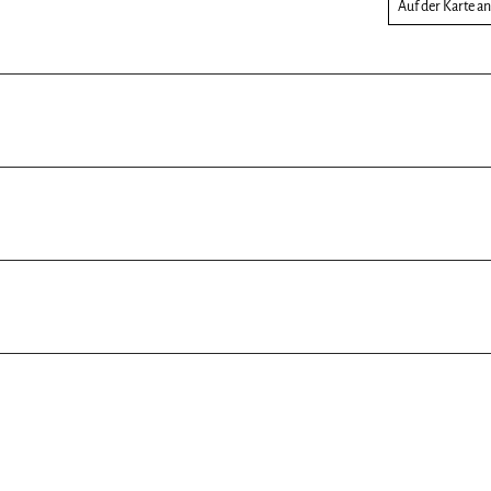
Auf der Karte a