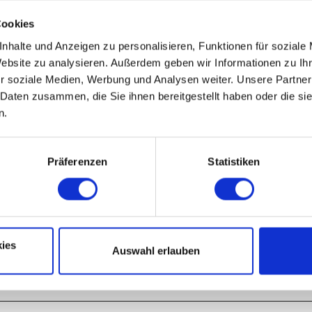
Cookies
nhalte und Anzeigen zu personalisieren, Funktionen für soziale
Website zu analysieren. Außerdem geben wir Informationen zu I
r soziale Medien, Werbung und Analysen weiter. Unsere Partner
 Daten zusammen, die Sie ihnen bereitgestellt haben oder die s
Nov
Dez
n.
Präferenzen
Statistiken
ies
Auswahl erlauben