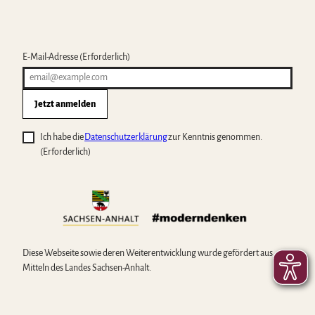
E-Mail-Adresse
(Erforderlich)
Jetzt anmelden
Ich habe die
Datenschutzerklärung
zur Kenntnis genommen.
(Erforderlich)
Diese Webseite sowie deren Weiterentwicklung wurde gefördert aus
Mitteln des Landes Sachsen-Anhalt.