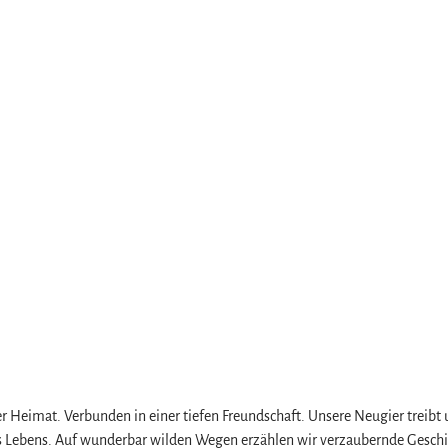
 Heimat. Verbunden in einer tiefen Freundschaft. Unsere Neugier treibt u
 Lebens. Auf wunderbar wilden Wegen erzählen wir verzaubernde Geschic