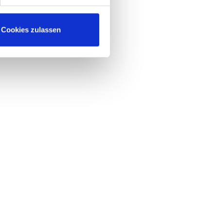
Cookies zulassen