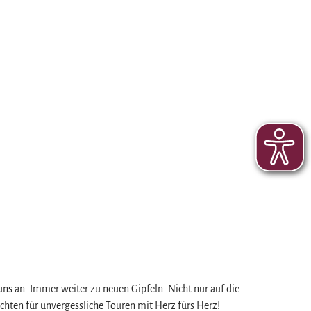
ns an. Immer weiter zu neuen Gipfeln. Nicht nur auf die
hten für unvergessliche Touren mit Herz fürs Herz!