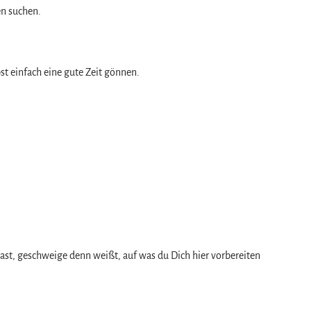
en suchen.
t einfach eine gute Zeit gönnen.
st, geschweige denn weißt, auf was du Dich hier vorbereiten