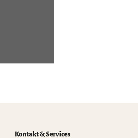
Kontakt & Services