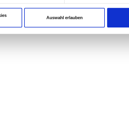
ies
Auswahl erlauben