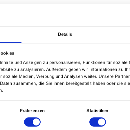
Details
Cookies
nhalte und Anzeigen zu personalisieren, Funktionen für soziale
Website zu analysieren. Außerdem geben wir Informationen zu I
r soziale Medien, Werbung und Analysen weiter. Unsere Partner
 Daten zusammen, die Sie ihnen bereitgestellt haben oder die s
n.
Präferenzen
Statistiken