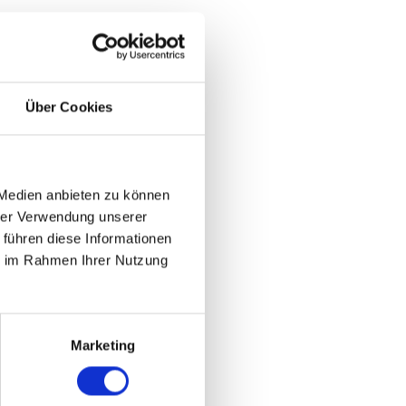
Über Cookies
 Medien anbieten zu können
hrer Verwendung unserer
 führen diese Informationen
ie im Rahmen Ihrer Nutzung
Marketing