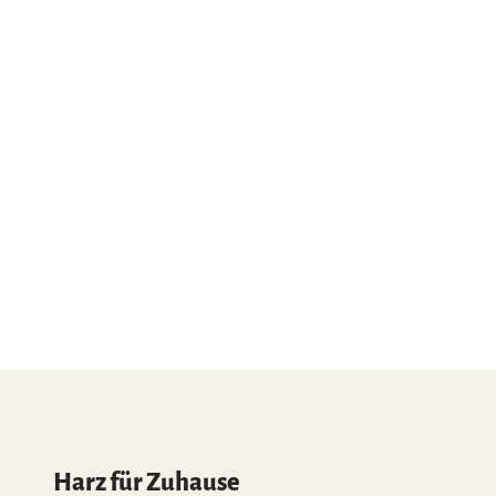
Harz für Zuhause