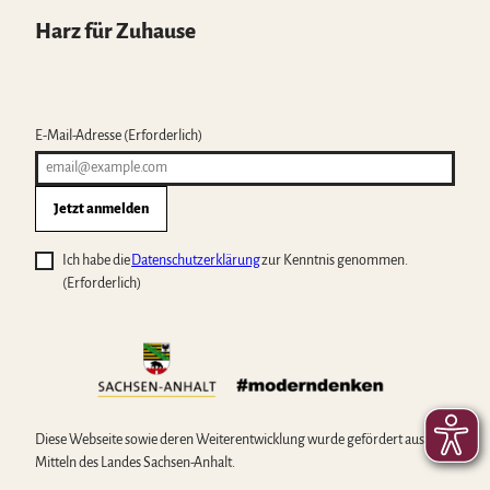
Harz für Zuhause
E-Mail-Adresse
(Erforderlich)
Jetzt anmelden
Ich habe die
Datenschutzerklärung
zur Kenntnis genommen.
(Erforderlich)
Diese Webseite sowie deren Weiterentwicklung wurde gefördert aus
Mitteln des Landes Sachsen-Anhalt.