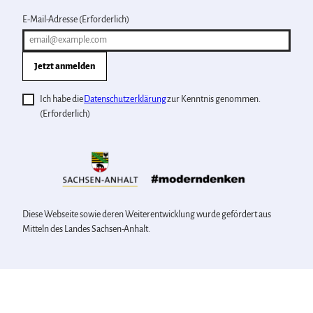
E-Mail-Adresse
(Erforderlich)
Jetzt anmelden
Ich habe die
Datenschutzerklärung
zur Kenntnis genommen.
(Erforderlich)
Diese Webseite sowie deren Weiterentwicklung wurde gefördert aus
Mitteln des Landes Sachsen-Anhalt.